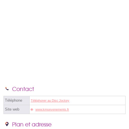
Contact
Téléphone
Téléphoner au Disc Jockey
Site web
www.kmsevenements.fr
Plan et adresse