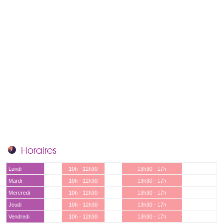
Horaires
Lundi
10h - 12h30
13h30 - 17h
Mardi
10h - 12h30
13h30 - 17h
Mercredi
10h - 12h30
13h30 - 17h
Jeudi
10h - 12h30
13h30 - 17h
Vendredi
10h - 12h30
13h30 - 17h