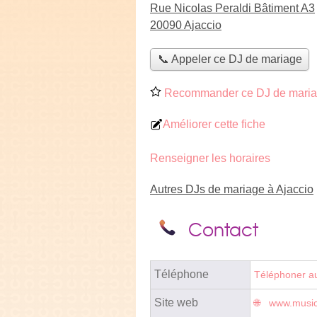
Rue Nicolas Peraldi Bâtiment A3
20090 Ajaccio
📞 Appeler ce DJ de mariage
Recommander ce DJ de mari
Améliorer cette fiche
Renseigner les horaires
Autres DJs de mariage à Ajaccio
Contact
Téléphone
Téléphoner a
Site web
www.music-