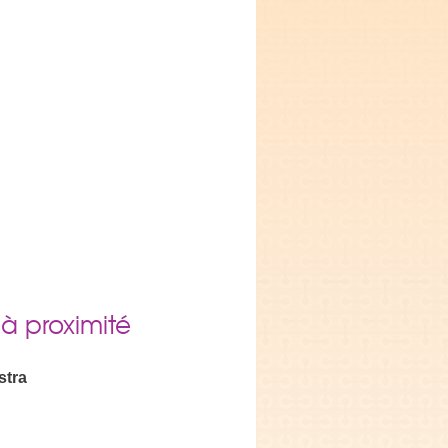
 à proximité
stra