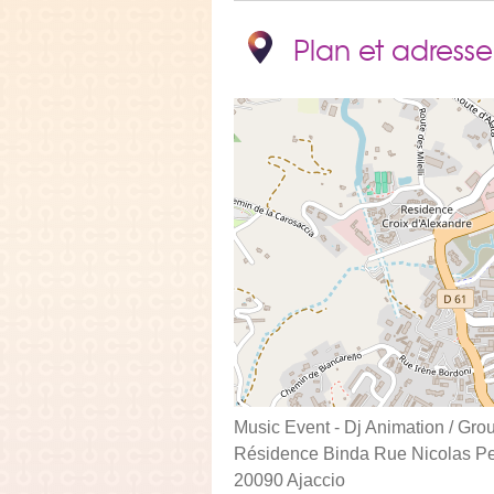
Plan et adresse
Music Event - Dj Animation / Grou
Résidence Binda Rue Nicolas Pe
20090 Ajaccio