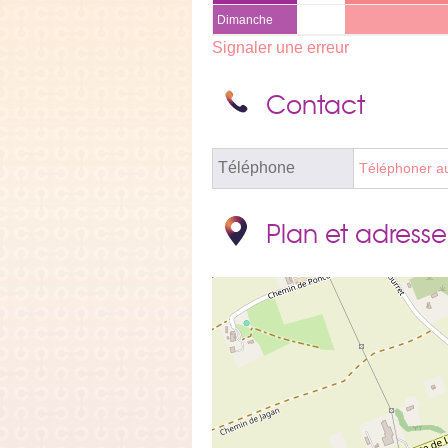
Dimanche
Signaler une erreur
Contact
Téléphone
Téléphoner a
Plan et adresse