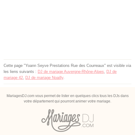
Cette page "Yoann Seyve Prestations Rue des Courreaux" est visible via
les liens suivants :
DJ de mariage Auvergne-Rhône-Alpes
,
DJ de
mariage 42
,
DJ de mariage Noailly
.
MariagesDJ.com vous permet de lister en quelques clics tous les DJs dans
votre département qui pourront animer votre mariage.