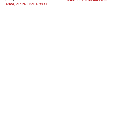
Fermé, ouvre lundi à 8h30