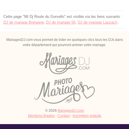
Cette page "Mt Dj Route du Gorvello" est visible via les liens suivants :
DJ de mariage Bretagne
,
DJ de mariage 56
,
DJ de mariage Lauzach
.
MariagesDJ.com vous permet de lister en quelques clics tous les DJs dans
votre département qui pourront animer votre mariage.
© 2026
MariagesDJ.com
Mentions légales
-
Contact
-
Inscription gratuite