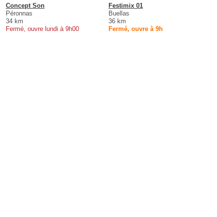
Concept Son
Festimix 01
Péronnas
Buellas
34 km
36 km
Fermé, ouvre lundi à 9h00
Fermé, ouvre à 9h