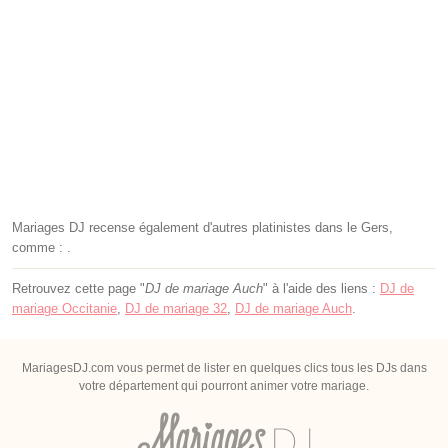
Mariages DJ recense également d'autres platinistes dans le Gers,
comme : .
Retrouvez cette page "
DJ de mariage Auch
" à l'aide des liens :
DJ de
mariage Occitanie
,
DJ de mariage 32
,
DJ de mariage Auch
.
MariagesDJ.com vous permet de lister en quelques clics tous les DJs dans
votre département qui pourront animer votre mariage.