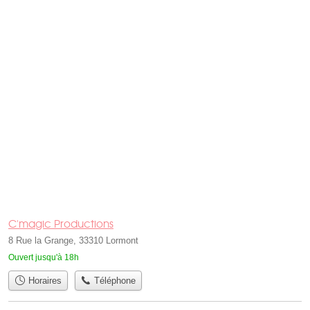
C'magic Productions
8 Rue la Grange, 33310 Lormont
Ouvert jusqu'à 18h
Horaires
Téléphone