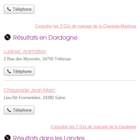
Téléphone
Consulter les 3 DJs de mariage de la Charente-Maritime
Résultats en Dordogne
Ludovic Animation
2 Rue des Myosotis, 24750 Trélissac
Téléphone
Chaussade Jean-Marc
Lieu-Dit Fromentière, 24380 Salon
Téléphone
Consulter les 7 DJs de mariage de la Dordogne
Résultats dans les Landes