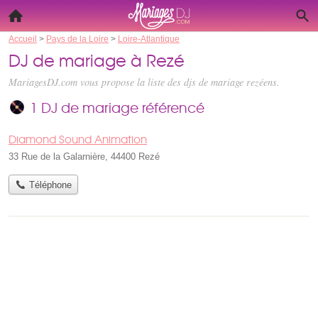
Accueil
>
Pays de la Loire
>
Loire-Atlantique
DJ de mariage à Rezé
MariagesDJ.com vous propose la liste des
djs de mariage rezéens
.
1 DJ de mariage référencé
Diamond Sound Animation
33 Rue de la Galarnière, 44400 Rezé
Téléphone