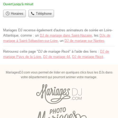
Ouvert jusqu'à minuit
Horaires
Téléphone
Mariages DJ recense également d'autres animateurs de soirée en Loire-
Atlantique, comme : un
DJ de mariage dans Saint-Nazaire
, les
DJs de
mariage à Saint-Sébastien-sur-Loire
, un
DJ de mariage sur Nantes
.
Retrouvez cette page "
DJ de mariage Rezé
" à l'aide des liens :
DJ de
mariage Pays de la Loire
,
DJ de mariage 44
,
DJ de mariage Rezé
.
MariagesDJ.com vous permet de lister en quelques clics tous les DJs dans
votre département qui pourront animer votre mariage.