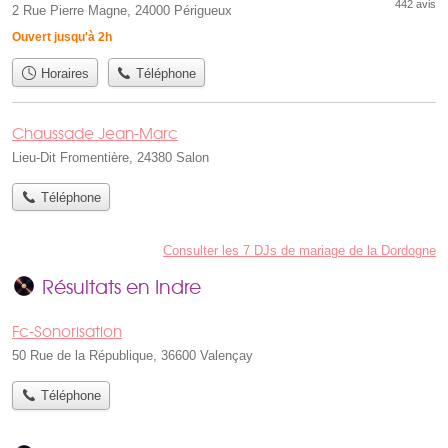
442 avis
2 Rue Pierre Magne, 24000 Périgueux
Ouvert jusqu'à 2h
Horaires
Téléphone
Chaussade Jean-Marc
Lieu-Dit Fromentière, 24380 Salon
Téléphone
Consulter les 7 DJs de mariage de la Dordogne
Résultats en Indre
Fc-Sonorisation
50 Rue de la République, 36600 Valençay
Téléphone