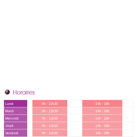
Horaires
Lundi
9h - 12h30
14h - 18h
Mardi
9h - 12h30
14h - 18h
Mercredi
9h - 12h30
14h - 18h
Jeudi
9h - 12h30
14h - 18h
Vendredi
9h - 12h30
14h - 18h