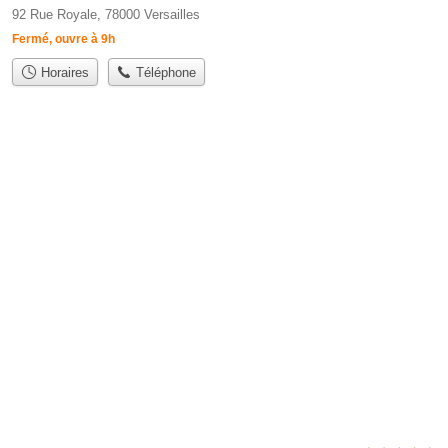
92 Rue Royale, 78000 Versailles
Fermé, ouvre à 9h
Horaires
Téléphone