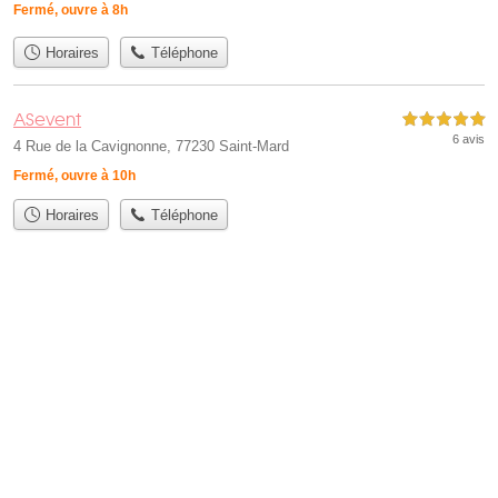
Fermé, ouvre à 8h
Horaires
Téléphone
ASevent
5,0 étoiles sur 5
6 avis
4 Rue de la Cavignonne, 77230 Saint-Mard
Fermé, ouvre à 10h
Horaires
Téléphone