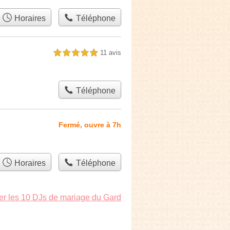
Horaires
Téléphone
11 avis
5,0 étoiles sur 5
Téléphone
Fermé, ouvre à 7h
Horaires
Téléphone
er les 10 DJs de mariage du Gard