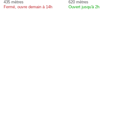
435 mètres
620 mètres
Fermé, ouvre demain à 14h
Ouvert jusqu'à 2h