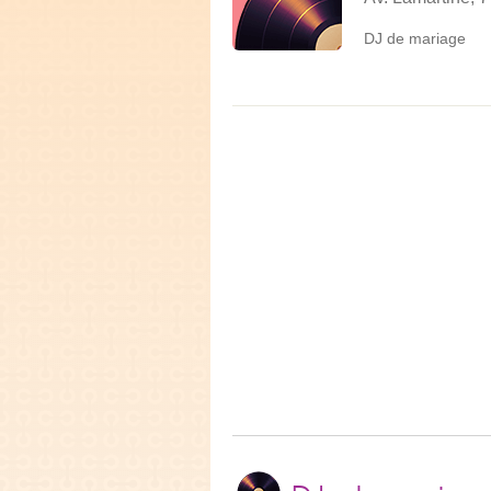
DJ de mariage