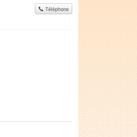
Téléphone