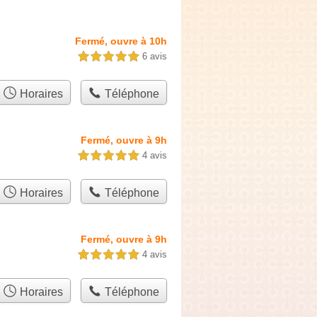
Fermé, ouvre à 10h
6 avis
5,0 étoiles sur 5
Horaires
Téléphone
Fermé, ouvre à 9h
4 avis
5,0 étoiles sur 5
Horaires
Téléphone
Fermé, ouvre à 9h
4 avis
5,0 étoiles sur 5
Horaires
Téléphone