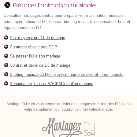
Préparer l'animation musicale
Consultez nos pages d'infos pour préparer votre animation musicale :
prix moyen, choix du DJ, contrat, briefing musical, sonorisation, bruit et
organisation sans DJ.
Prix moyen d'un DJ de mariage
Comment choisir son DJ ?
Se passer DJ à son mariage
Contrat et devis de DJ de mariage
Briefing musical du DJ : playlist, moments clés et titres interdits
Sonorisation, bruit et SACEM lors d'un mariage
MariagesDJ.com vous permet de lister en quelques clics tous les DJs dans
votre département qui pourront animer votre mariage.