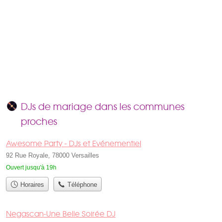
DJs de mariage dans les communes
proches
Awesome Party - DJs et Evénementiel
92 Rue Royale, 78000 Versailles
Ouvert jusqu'à 19h
Horaires
Téléphone
Negascan-Une Belle Soirée DJ